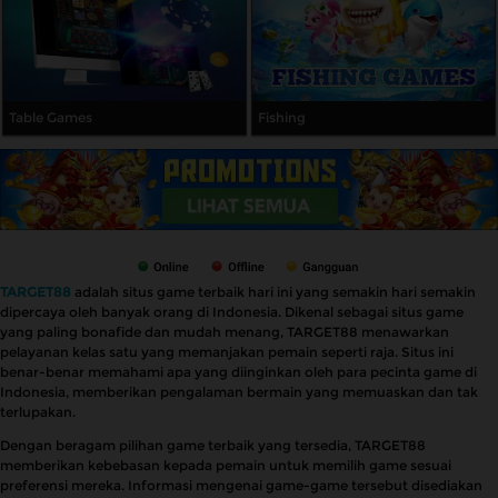
Table Games
Fishing
TARGET88
adalah situs game terbaik hari ini yang semakin hari semakin
dipercaya oleh banyak orang di Indonesia. Dikenal sebagai situs game
yang paling bonafide dan mudah menang, TARGET88 menawarkan
pelayanan kelas satu yang memanjakan pemain seperti raja. Situs ini
benar-benar memahami apa yang diinginkan oleh para pecinta game di
Indonesia, memberikan pengalaman bermain yang memuaskan dan tak
terlupakan.
Dengan beragam pilihan game terbaik yang tersedia, TARGET88
memberikan kebebasan kepada pemain untuk memilih game sesuai
preferensi mereka. Informasi mengenai game-game tersebut disediakan