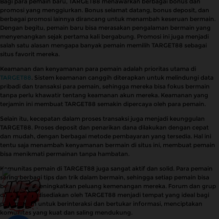
Bagi para pemain baru, TARGET88 menawarkan berbagai bonus dan
promosi yang menggiurkan. Bonus selamat datang, bonus deposit, dan
berbagai promosi lainnya dirancang untuk menambah keseruan bermain.
Dengan begitu, pemain baru bisa merasakan pengalaman bermain yang
menyenangkan sejak pertama kali bergabung. Promosi ini juga menjadi
salah satu alasan mengapa banyak pemain memilih TARGET88 sebagai
situs favorit mereka.
Keamanan dan kenyamanan para pemain adalah prioritas utama di
TARGET88
. Sistem keamanan canggih diterapkan untuk melindungi data
pribadi dan transaksi para pemain, sehingga mereka bisa fokus bermain
tanpa perlu khawatir tentang keamanan akun mereka. Keamanan yang
terjamin ini membuat TARGET88 semakin dipercaya oleh para pemain.
Selain itu, kecepatan dalam proses transaksi juga menjadi keunggulan
TARGET88. Proses deposit dan penarikan dana dilakukan dengan cepat
dan mudah, dengan berbagai metode pembayaran yang tersedia. Hal ini
tentu saja menambah kenyamanan bermain di situs ini, membuat pemain
bisa menikmati permainan tanpa hambatan.
Komunitas pemain di TARGET88 juga sangat aktif dan solid. Para pemain
sering berbagi tips dan trik dalam bermain, sehingga setiap pemain bisa
belajar dan meningkatkan peluang kemenangan mereka. Forum dan grup
diskusi yang disediakan oleh TARGET88 menjadi tempat yang ideal bagi
para pemain untuk berinteraksi dan bertukar informasi, menciptakan
komunitas yang kuat dan saling mendukung.