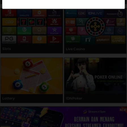
Referral
Promosi
Hubungi Kami
Live Chat
Slots
Live Casino
Pengaduan Customer
Pilih Bahasa:
MASUK
DAFTAR
Lottery
IDNPoker
&copy; TARGET88: Situs Game Gacor
Terpercaya di Indonesia Dengan Winrate
Tertinggi. Hak Cipta Dilindungi.