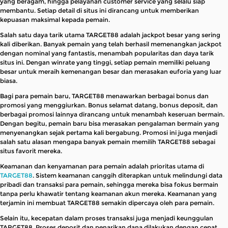
yang beragam, hingga pelayanan customer service yang selalu siap
membantu. Setiap detail di situs ini dirancang untuk memberikan
kepuasan maksimal kepada pemain.
Salah satu daya tarik utama TARGET88 adalah jackpot besar yang sering
kali diberikan. Banyak pemain yang telah berhasil memenangkan jackpot
dengan nominal yang fantastis, menambah popularitas dan daya tarik
situs ini. Dengan winrate yang tinggi, setiap pemain memiliki peluang
besar untuk meraih kemenangan besar dan merasakan euforia yang luar
biasa.
Bagi para pemain baru, TARGET88 menawarkan berbagai bonus dan
promosi yang menggiurkan. Bonus selamat datang, bonus deposit, dan
berbagai promosi lainnya dirancang untuk menambah keseruan bermain.
Dengan begitu, pemain baru bisa merasakan pengalaman bermain yang
menyenangkan sejak pertama kali bergabung. Promosi ini juga menjadi
salah satu alasan mengapa banyak pemain memilih TARGET88 sebagai
situs favorit mereka.
Keamanan dan kenyamanan para pemain adalah prioritas utama di
TARGET88
. Sistem keamanan canggih diterapkan untuk melindungi data
pribadi dan transaksi para pemain, sehingga mereka bisa fokus bermain
tanpa perlu khawatir tentang keamanan akun mereka. Keamanan yang
terjamin ini membuat TARGET88 semakin dipercaya oleh para pemain.
Selain itu, kecepatan dalam proses transaksi juga menjadi keunggulan
TARGET88. Proses deposit dan penarikan dana dilakukan dengan cepat