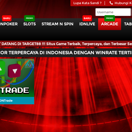
Lupa Kata Sandi ?
Hubungi K
BARU
BARU
PROMO
PROMO
DNPOKER
SLOTS
STREAM N SPIN
IDNLIVE
ARCADE
TAB
G DI TARGET88 !!! Situs Game Terbaik, Terpercaya, dan Terbesar Se- Asi
COR TERPERCAYA DI INDONESIA DENGAN WINRATE TERT
DNTrade