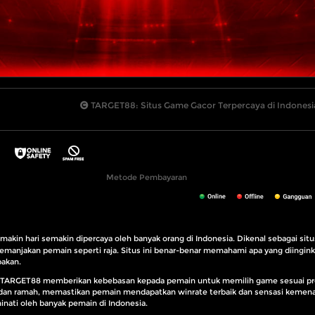
TARGET88: Situs Game Gacor Terpercaya di Indonesia
Metode Pembayaran
semakin hari semakin dipercaya oleh banyak orang di Indonesia. Dikenal sebagai s
anjakan pemain seperti raja. Situs ini benar-benar memahami apa yang diingink
akan.
a, TARGET88 memberikan kebebasan kepada pemain untuk memilih game sesuai p
i dan ramah, memastikan pemain mendapatkan winrate terbaik dan sensasi kemenan
nati oleh banyak pemain di Indonesia.