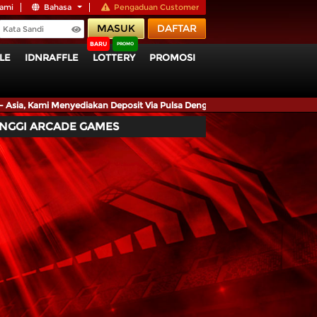
ami
Bahasa
Pengaduan Customer
DAFTAR
BARU
PROMO
LE
IDNRAFFLE
LOTTERY
PROMOSI
a, Kami Menyediakan Deposit Via Pulsa Dengan Potongan Terendah, Juga V
INGGI ARCADE GAMES