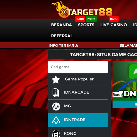
BARU
BARU
PROMO
BERANDA
SPORTS
LIVE CASINO
I
REFERRAL
INFO TERBARU:
SELAMAT DATAN
TARGET88: SITUS GAME GA
Game Populer
IDNARCADE
I
MG
IDNTRADE
KONG