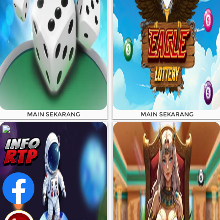
MAIN SEKARANG
MAIN SEKARANG