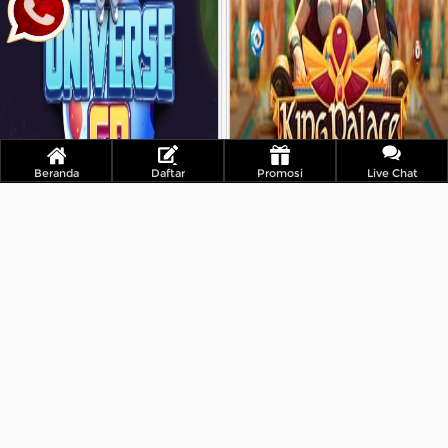
Beranda
Daftar
Promosi
Live Chat
MAIN SEKARANG
MAIN SEKARANG