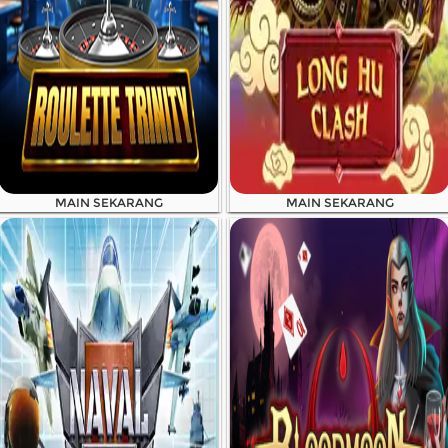
MAIN SEKARANG
MAIN SEKARANG