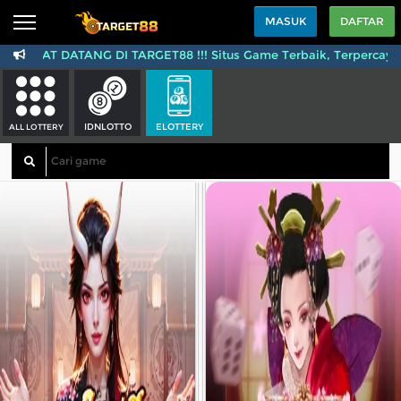
Beranda
MASUK
DAFTAR
AMAT DATANG DI TARGET88 !!! Situs Game Terbaik, Terpercaya, dan 
Sports
BARU
PROMO
Live Casino
BARU
IDNLOTTO
ELOTTERY
IDNPoker
ALL LOTTERY
BARU
Slots
PROMO
IDNLIVE
BARU
Stream N Spin
Arcade
PROMO
Table Games
Lottery
BARU
PROMO
IDNRaffle